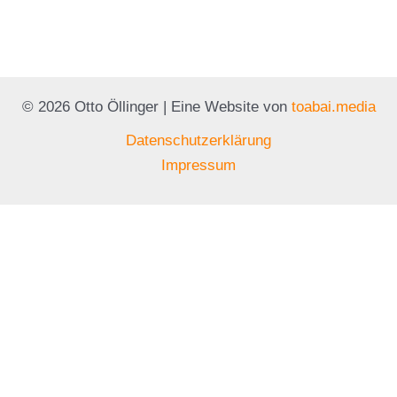
© 2026 Otto Öllinger | Eine Website von
toabai.media
Datenschutzerklärung
Impressum